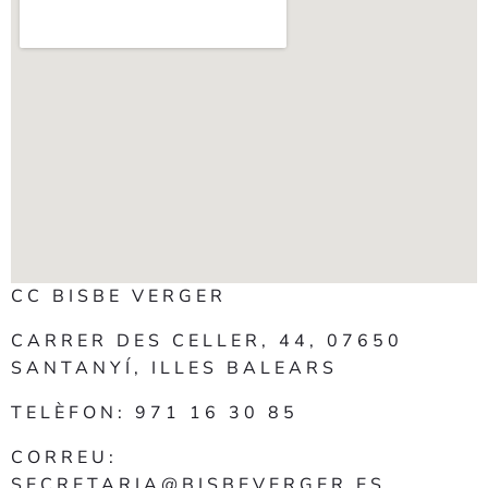
CC BISBE VERGER
CARRER DES CELLER, 44, 07650
SANTANYÍ, ILLES BALEARS
TELÈFON: 971 16 30 85
CORREU:
SECRETARIA@BISBEVERGER.ES