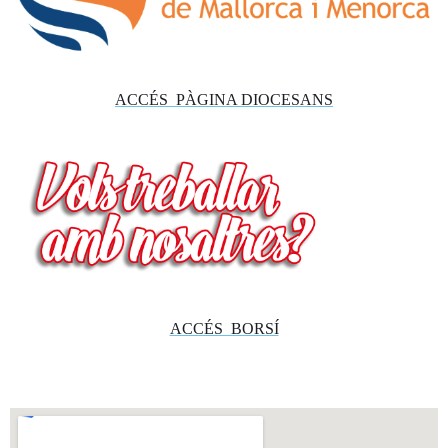
ACCÉS PÀGINA DIOCESANS
ACCÉS BORSÍ