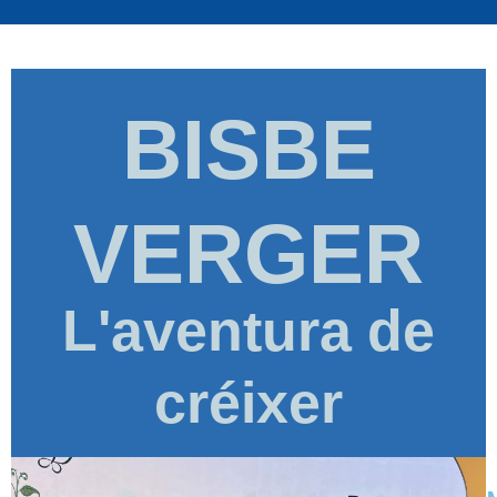
BISBE
VERGER
L'aventura de
créixer