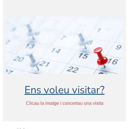
Ens voleu visitar?
Clicau la imatge i concertau una visita