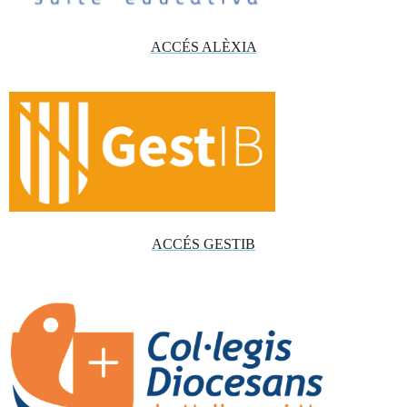
ACCÉS ALÈXIA
ACCÉS GESTIB