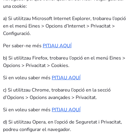
una cookie:
a) Si utilitzau Microsoft Internet Explorer, trobareu l’opció
en el menú Eines > Opcions d’Internet > Privacitat >
Configuració.
Per saber-ne més
PITJAU AQUÍ
b) Si utilitzau Firefox, trobareu l’opció en el menú Eines >
Opcions > Privacitat > Cookies.
Si en voleu saber més
PITJAU AQUÍ
c) Si utilitzau Chrome, trobareu l’opció en la secció
d’Opcions > Opcions avançades > Privacitat.
Si en voleu saber més
PITJAU AQUÍ
d) Si utilitzau Opera, en l’opció de Seguretat i Privacitat,
podreu configurar el navegador.