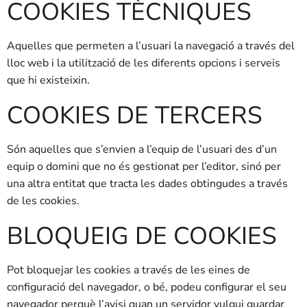
COOKIES TÈCNIQUES
Aquelles que permeten a l’usuari la navegació a través del
lloc web i la utilització de les diferents opcions i serveis
que hi existeixin.
COOKIES DE TERCERS
Són aquelles que s’envien a l’equip de l’usuari des d’un
equip o domini que no és gestionat per l’editor, sinó per
una altra entitat que tracta les dades obtingudes a través
de les cookies.
BLOQUEIG DE COOKIES
Pot bloquejar les cookies a través de les eines de
configuració del navegador, o bé, podeu configurar el seu
navegador perquè l’avisi quan un servidor vulgui guardar