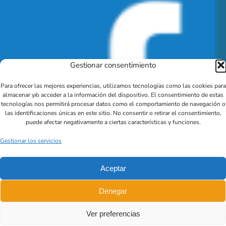
Gestionar consentimiento
Para ofrecer las mejores experiencias, utilizamos tecnologías como las cookies para
almacenar y/o acceder a la información del dispositivo. El consentimiento de estas
tecnologías nos permitirá procesar datos como el comportamiento de navegación o
las identificaciones únicas en este sitio. No consentir o retirar el consentimiento,
puede afectar negativamente a ciertas características y funciones.
Gestionar los servicios
Aceptar
Denegar
Ver preferencias